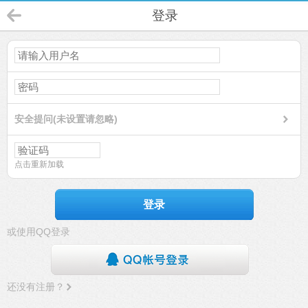
登录
安全提问(未设置请忽略)
点击重新加载
登录
或使用QQ登录
还没有注册？