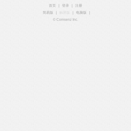
首页
|
登录
|
注册
简易版
|
触屏版
|
电脑版
|
© Comsenz Inc.