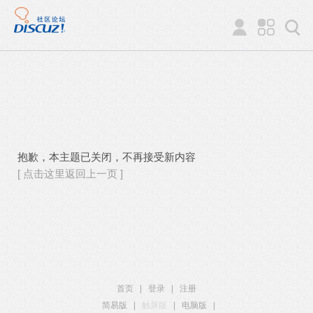
抱歉，本主题已关闭，不再接受新内容
[ 点击这里返回上一页 ]
首页
|
登录
|
注册
简易版
|
触屏版
|
电脑版
|