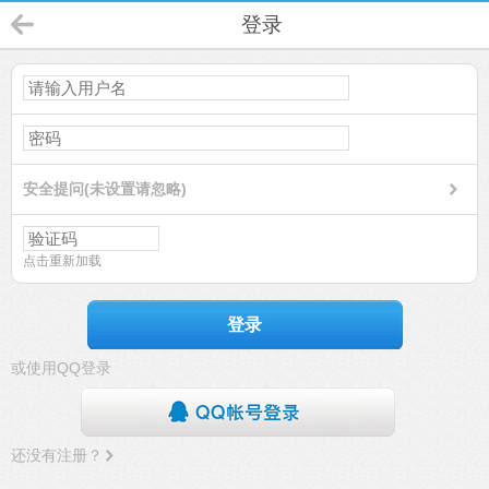
登录
安全提问(未设置请忽略)
点击重新加载
登录
或使用QQ登录
还没有注册？