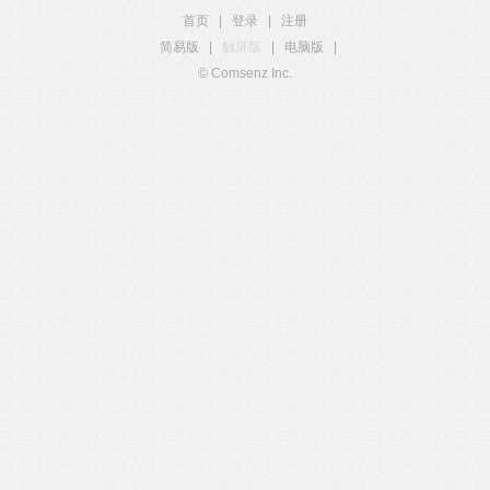
首页
|
登录
|
注册
简易版
|
触屏版
|
电脑版
|
© Comsenz Inc.