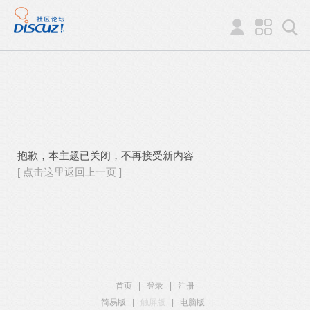
抱歉，本主题已关闭，不再接受新内容
[ 点击这里返回上一页 ]
首页
|
登录
|
注册
简易版
|
触屏版
|
电脑版
|