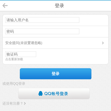
登录
安全提问(未设置请忽略)
点击重新加载
登录
或使用QQ登录
还没有注册？