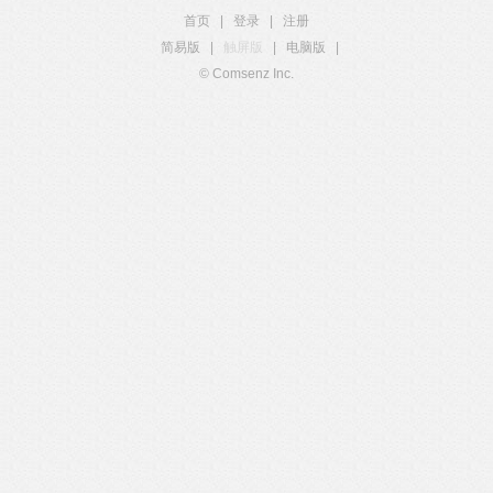
首页
|
登录
|
注册
简易版
|
触屏版
|
电脑版
|
© Comsenz Inc.