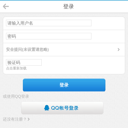
登录
安全提问(未设置请忽略)
点击重新加载
登录
或使用QQ登录
还没有注册？