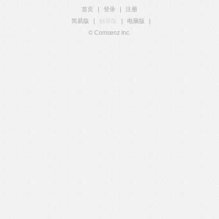
首页
|
登录
|
注册
简易版
|
触屏版
|
电脑版
|
© Comsenz Inc.