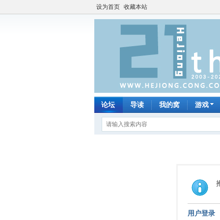
设为首页
收藏本站
论坛
导读
我的窝
游戏
用户登录