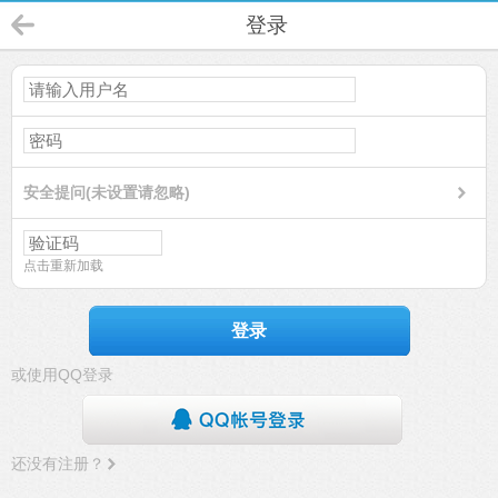
登录
安全提问(未设置请忽略)
点击重新加载
登录
或使用QQ登录
还没有注册？