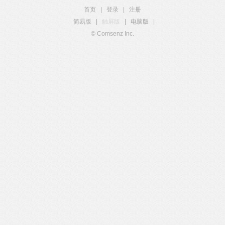
首页
|
登录
|
注册
简易版
|
触屏版
|
电脑版
|
© Comsenz Inc.