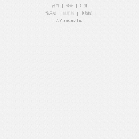
首页
|
登录
|
注册
简易版
|
触屏版
|
电脑版
|
© Comsenz Inc.