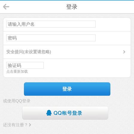
登录
安全提问(未设置请忽略)
点击重新加载
登录
或使用QQ登录
还没有注册？