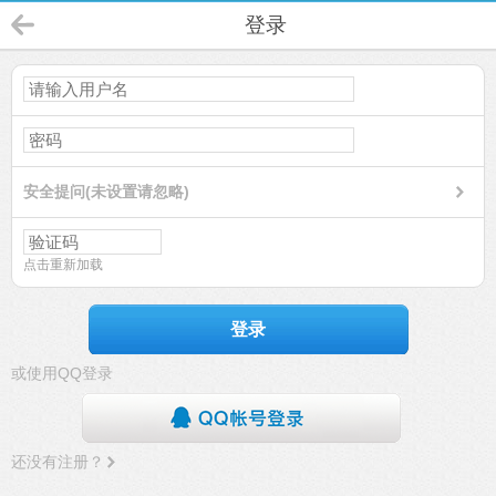
登录
安全提问(未设置请忽略)
点击重新加载
登录
或使用QQ登录
还没有注册？