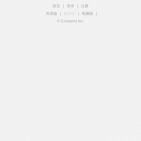
首页
|
登录
|
注册
简易版
|
触屏版
|
电脑版
|
© Comsenz Inc.