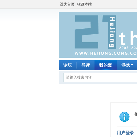
设为首页
收藏本站
论坛
导读
我的窝
游戏
用户登录