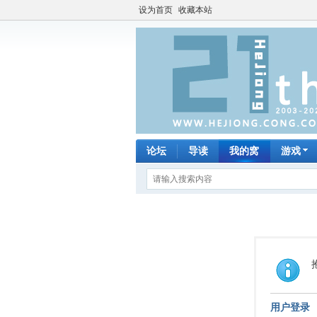
设为首页
收藏本站
论坛
导读
我的窝
游戏
用户登录