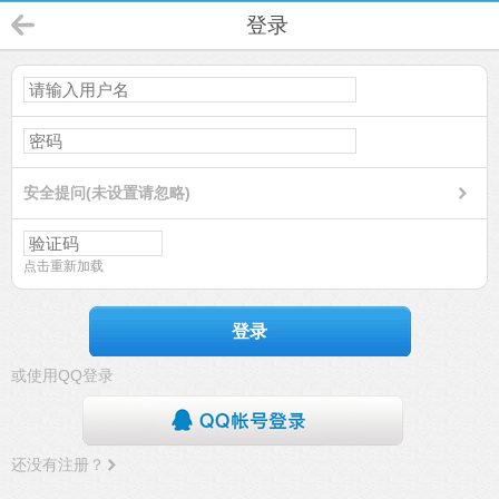
登录
安全提问(未设置请忽略)
点击重新加载
登录
或使用QQ登录
还没有注册？