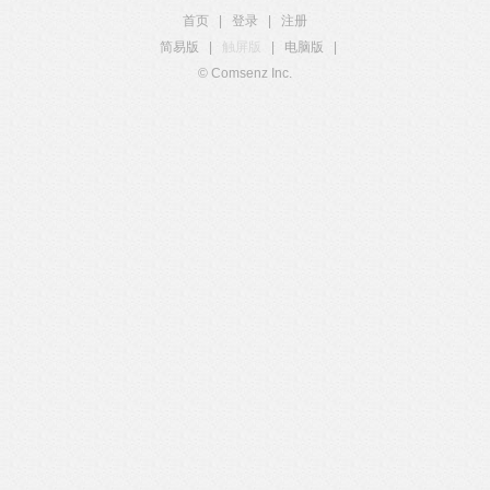
首页
|
登录
|
注册
简易版
|
触屏版
|
电脑版
|
© Comsenz Inc.