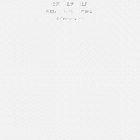
首页
|
登录
|
注册
简易版
|
触屏版
|
电脑版
|
© Comsenz Inc.