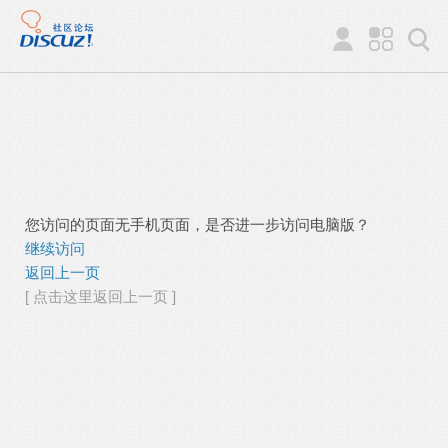
您访问的页面无手机页面，是否进一步访问电脑版？
继续访问
返回上一页
[ 点击这里返回上一页 ]