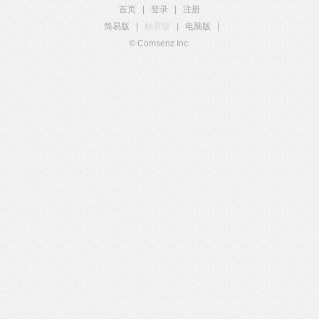
首页
|
登录
|
注册
简易版
|
触屏版
|
电脑版
|
© Comsenz Inc.