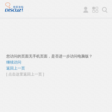
您访问的页面无手机页面，是否进一步访问电脑版？
继续访问
返回上一页
[ 点击这里返回上一页 ]