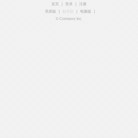
首页
|
登录
|
注册
简易版
|
触屏版
|
电脑版
|
© Comsenz Inc.