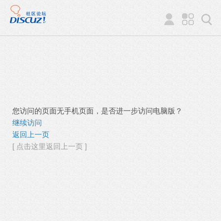
您访问的页面无手机页面，是否进一步访问电脑版？
继续访问
返回上一页
[ 点击这里返回上一页 ]