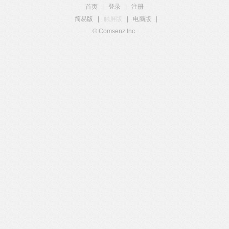
首页
|
登录
|
注册
简易版
|
触屏版
|
电脑版
|
© Comsenz Inc.