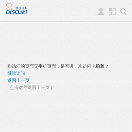
您访问的页面无手机页面，是否进一步访问电脑版？
继续访问
返回上一页
[ 点击这里返回上一页 ]