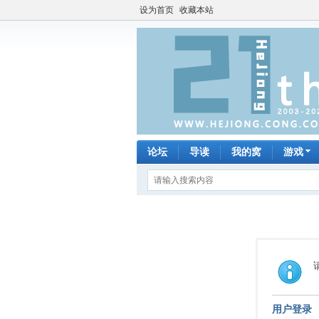
设为首页
收藏本站
论坛
导读
我的窝
游戏
用户登录