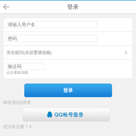
登录
安全提问(未设置请忽略)
点击重新加载
登录
或使用QQ登录
还没有注册？