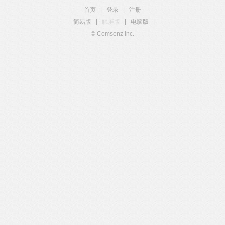
首页
|
登录
|
注册
简易版
|
触屏版
|
电脑版
|
© Comsenz Inc.