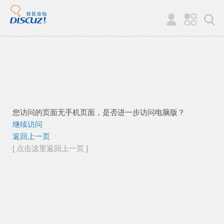
您访问的页面无手机页面，是否进一步访问电脑版？
继续访问
返回上一页
[ 点击这里返回上一页 ]