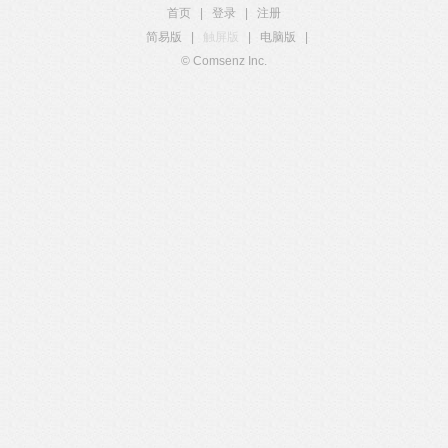
首页
|
登录
|
注册
简易版
|
触屏版
|
电脑版
|
© Comsenz Inc.