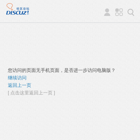
您访问的页面无手机页面，是否进一步访问电脑版？
继续访问
返回上一页
[ 点击这里返回上一页 ]