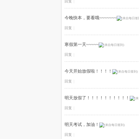
回复
|
今晚快本，要看哦~~~~~~~
回复
|
寒假第一天~~~~~
回复
|
今天开始放假啦！！！！
回复
|
明天放假了！！！！！！！！！！
回复
|
明天考试，加油！
回复
|