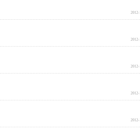
2012-
2012-
2012-
2012-
2012-