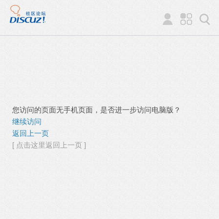
您访问的页面无手机页面，是否进一步访问电脑版？
继续访问
返回上一页
[ 点击这里返回上一页 ]