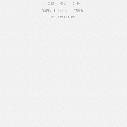
首页
|
登录
|
注册
简易版
|
触屏版
|
电脑版
|
© Comsenz Inc.