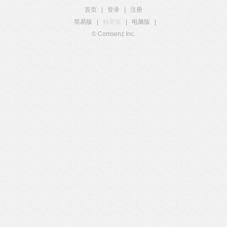
首页
|
登录
|
注册
简易版
|
触屏版
|
电脑版
|
© Comsenz Inc.