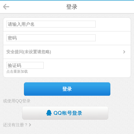
登录
安全提问(未设置请忽略)
点击重新加载
登录
或使用QQ登录
还没有注册？