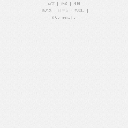
首页
|
登录
|
注册
简易版
|
触屏版
|
电脑版
|
© Comsenz Inc.