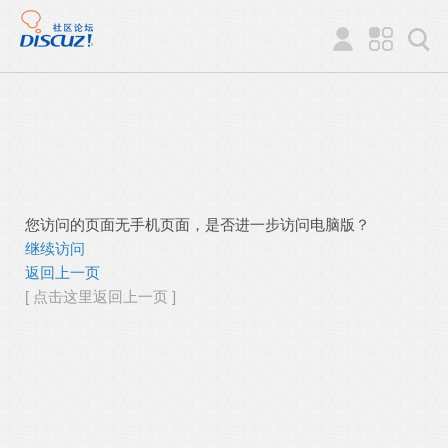
您访问的页面无手机页面，是否进一步访问电脑版？
继续访问
返回上一页
[ 点击这里返回上一页 ]