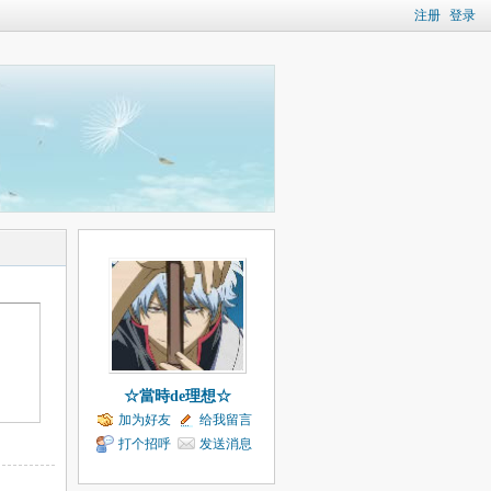
注册
登录
☆當時de理想☆
加为好友
给我留言
打个招呼
发送消息