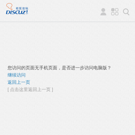
您访问的页面无手机页面，是否进一步访问电脑版？
继续访问
返回上一页
[ 点击这里返回上一页 ]