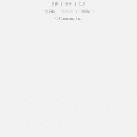
首页
|
登录
|
注册
简易版
|
触屏版
|
电脑版
|
© Comsenz Inc.