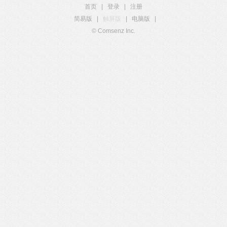
首页
|
登录
|
注册
简易版
|
触屏版
|
电脑版
|
© Comsenz Inc.