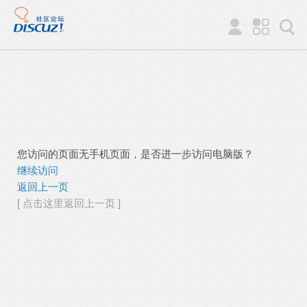
您访问的页面无手机页面，是否进一步访问电脑版？
继续访问
返回上一页
[ 点击这里返回上一页 ]