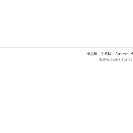
小黑屋
|
手机版
|
Archiver
|
GMT+8, 2026-8-8 18:51