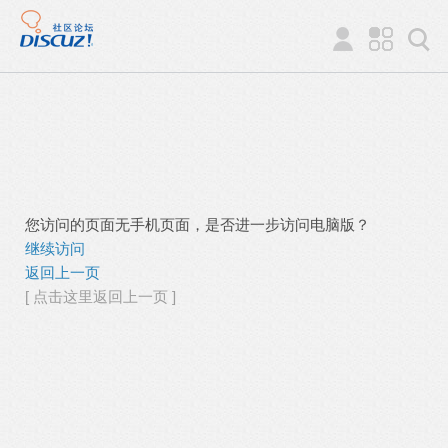
您访问的页面无手机页面，是否进一步访问电脑版？
继续访问
返回上一页
[ 点击这里返回上一页 ]