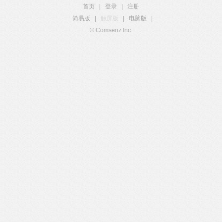
首页
|
登录
|
注册
简易版
|
触屏版
|
电脑版
|
© Comsenz Inc.