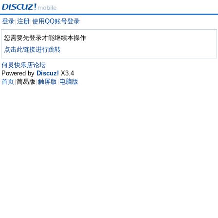
登录
注册
使用QQ账号登录
|
|
您需要先登录才能继续本操作
点击此链接进行跳转
何炅快乐店论坛
Powered by
Discuz!
X3.4
首页
简易版
触屏版
电脑版
|
|
|