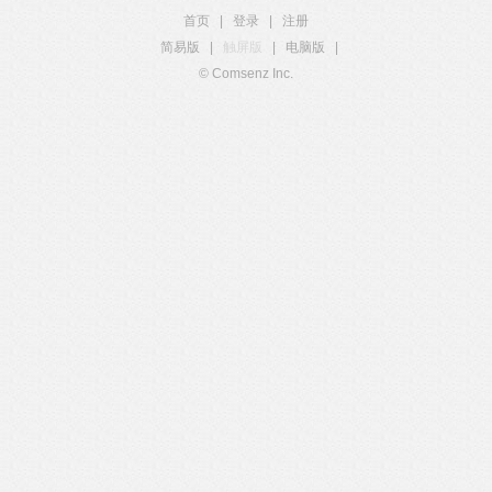
首页
|
登录
|
注册
简易版
|
触屏版
|
电脑版
|
© Comsenz Inc.