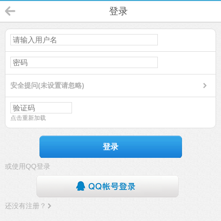
登录
安全提问(未设置请忽略)
点击重新加载
登录
或使用QQ登录
还没有注册？