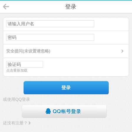
登录
安全提问(未设置请忽略)
点击重新加载
登录
或使用QQ登录
还没有注册？