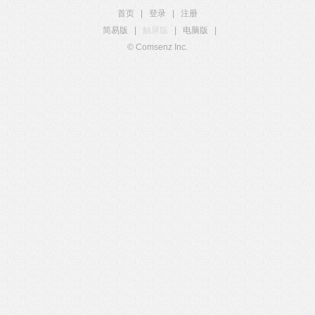
首页
|
登录
|
注册
简易版
|
触屏版
|
电脑版
|
© Comsenz Inc.