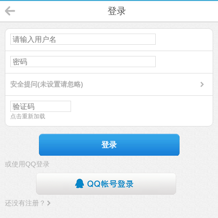
登录
安全提问(未设置请忽略)
点击重新加载
登录
或使用QQ登录
还没有注册？