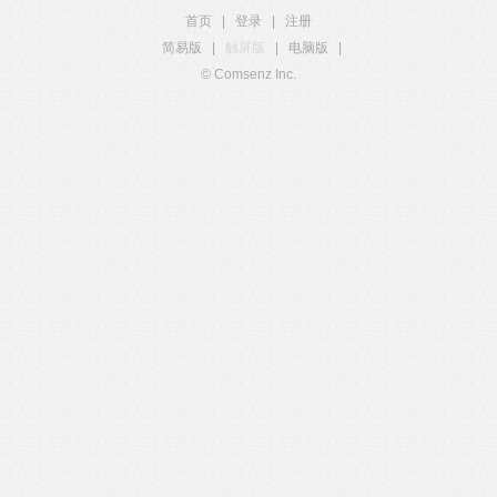
首页
|
登录
|
注册
简易版
|
触屏版
|
电脑版
|
© Comsenz Inc.