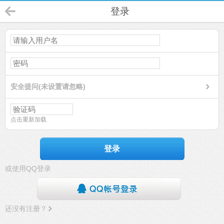
登录
安全提问(未设置请忽略)
点击重新加载
登录
或使用QQ登录
还没有注册？