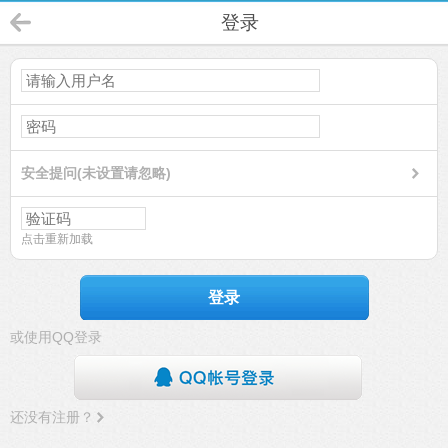
登录
安全提问(未设置请忽略)
点击重新加载
登录
或使用QQ登录
还没有注册？