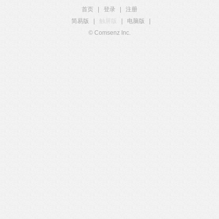
首页
|
登录
|
注册
简易版
|
触屏版
|
电脑版
|
© Comsenz Inc.