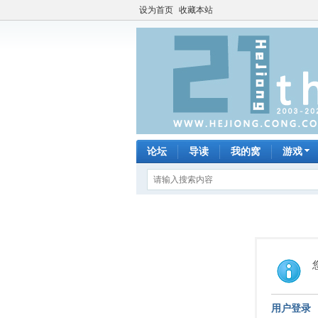
设为首页
收藏本站
论坛
导读
我的窝
游戏
用户登录