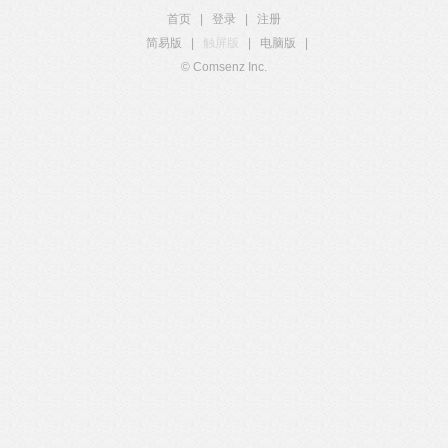
首页
|
登录
|
注册
简易版
|
触屏版
|
电脑版
|
© Comsenz Inc.