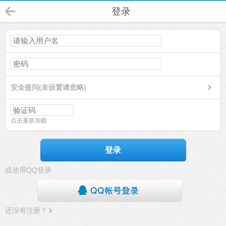
登录
安全提问(未设置请忽略)
点击重新加载
登录
或使用QQ登录
还没有注册？