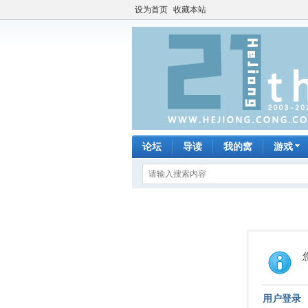
设为首页
收藏本站
论坛
导读
我的窝
游戏
用户登录