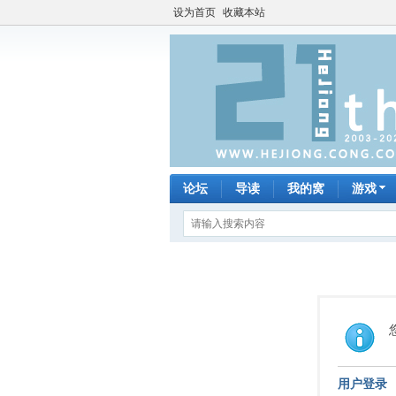
设为首页
收藏本站
论坛
导读
我的窝
游戏
用户登录