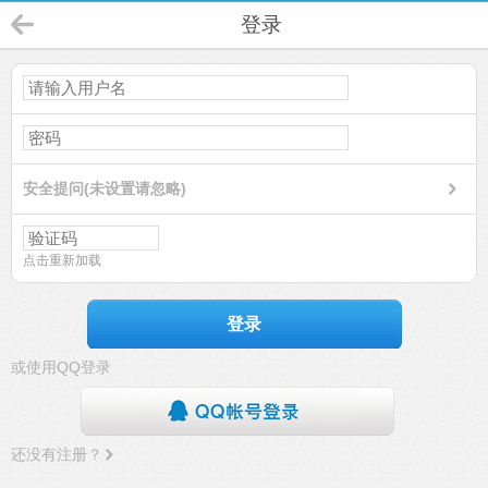
登录
安全提问(未设置请忽略)
点击重新加载
登录
或使用QQ登录
还没有注册？