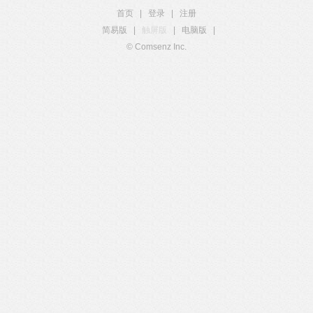
首页
|
登录
|
注册
简易版
|
触屏版
|
电脑版
|
© Comsenz Inc.