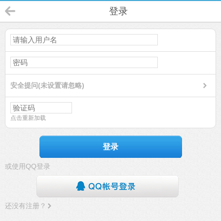
登录
安全提问(未设置请忽略)
点击重新加载
登录
或使用QQ登录
还没有注册？