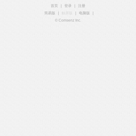
首页
|
登录
|
注册
简易版
|
触屏版
|
电脑版
|
© Comsenz Inc.