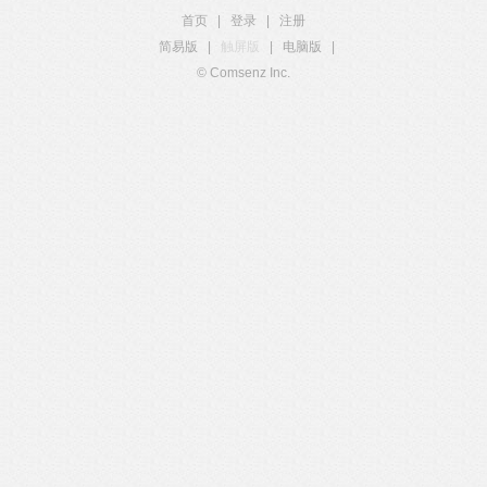
首页
|
登录
|
注册
简易版
|
触屏版
|
电脑版
|
© Comsenz Inc.