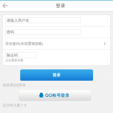
登录
安全提问(未设置请忽略)
点击重新加载
登录
或使用QQ登录
还没有注册？