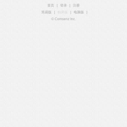
首页
|
登录
|
注册
简易版
|
触屏版
|
电脑版
|
© Comsenz Inc.