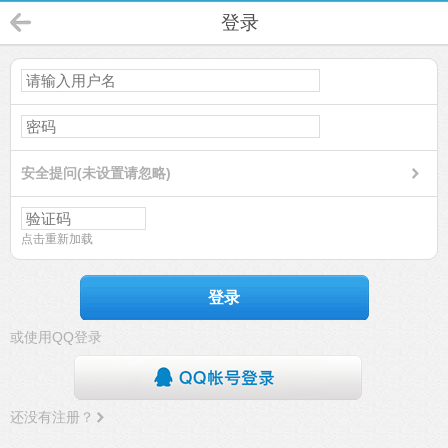
登录
安全提问(未设置请忽略)
点击重新加载
登录
或使用QQ登录
还没有注册？