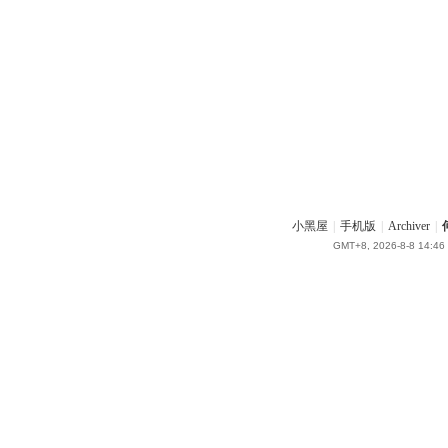
小黑屋
|
手机版
|
Archiver
|
GMT+8, 2026-8-8 14:46