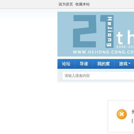
设为首页
收藏本站
论坛
导读
我的窝
游戏