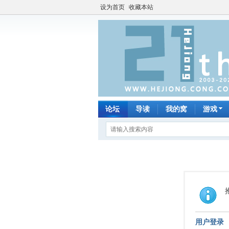
设为首页
收藏本站
论坛
导读
我的窝
游戏
用户登录