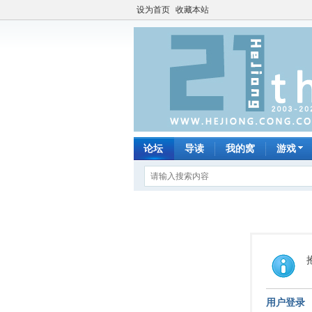
设为首页
收藏本站
论坛
导读
我的窝
游戏
用户登录