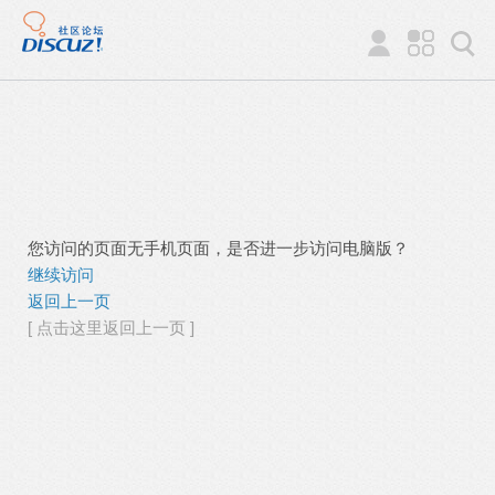
您访问的页面无手机页面，是否进一步访问电脑版？
继续访问
返回上一页
[ 点击这里返回上一页 ]