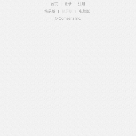
首页
|
登录
|
注册
简易版
|
触屏版
|
电脑版
|
© Comsenz Inc.