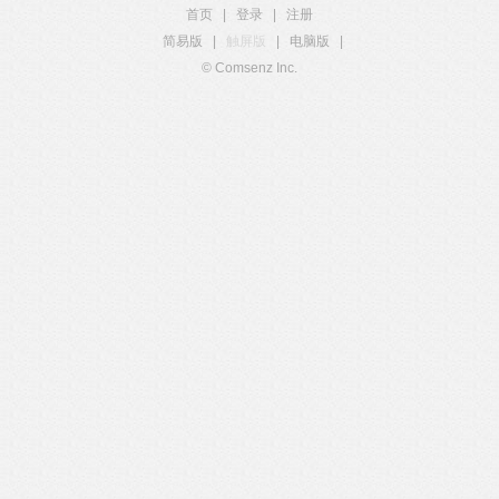
首页
|
登录
|
注册
简易版
|
触屏版
|
电脑版
|
© Comsenz Inc.