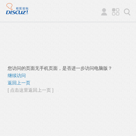
您访问的页面无手机页面，是否进一步访问电脑版？
继续访问
返回上一页
[ 点击这里返回上一页 ]