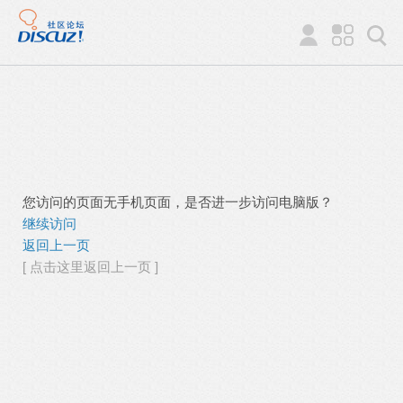
您访问的页面无手机页面，是否进一步访问电脑版？
继续访问
返回上一页
[ 点击这里返回上一页 ]