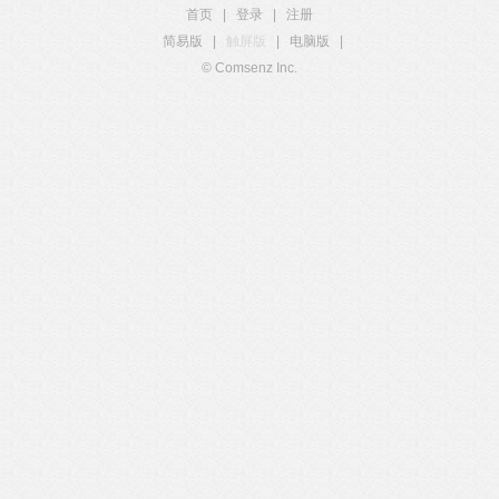
首页
|
登录
|
注册
简易版
|
触屏版
|
电脑版
|
© Comsenz Inc.